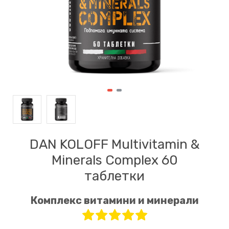
DAN KOLOFF Multivitamin &
Minerals Complex 60
таблетки
Комплекс витамини и минерали