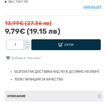
SKU:
7267-00
DAN KOLOFF
13,99€
(27.36 лв)
9,79€
(19.15 лв)
КУПИ
Добави в "Желани"
БЕЗПЛАТНА ДОСТАВКА НАД 40 € ДО ОФИС НА ЕКОНТ.
100% ГАРАНЦИЯ ЗА КАЧЕСТВО
ОПИСАНИЕ