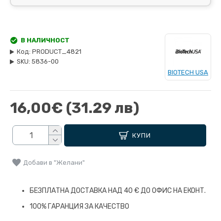
В НАЛИЧНОСТ
Код:
PRODUCT_4821
SKU:
5836-00
BIOTECH USA
16,00€
(31.29 лв)
КУПИ
Добави в "Желани"
БЕЗПЛАТНА ДОСТАВКА НАД 40 € ДО ОФИС НА ЕКОНТ.
100% ГАРАНЦИЯ ЗА КАЧЕСТВО