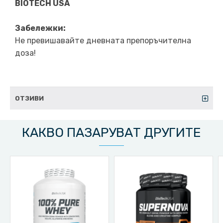
BIOTECH USA
Забележки:
Не превишавайте дневната препоръчителна
доза!
ОТЗИВИ
КАКВО ПАЗАРУВАТ ДРУГИТЕ