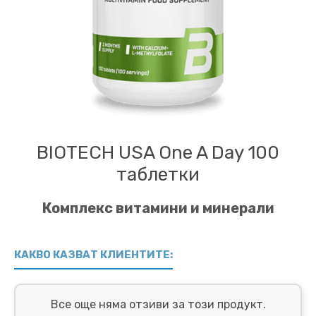
BIOTECH USA One A Day 100
таблетки
Комплекс витамини и минерали
КАКВО КАЗВАТ КЛИЕНТИТЕ:
Все още няма отзиви за този продукт.