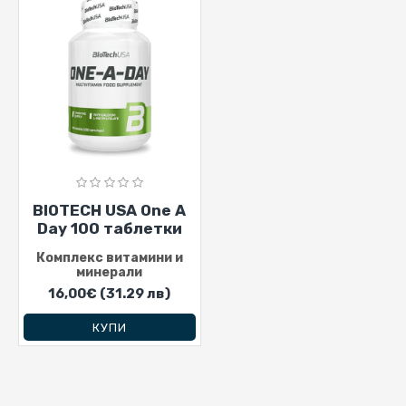
BIOTECH USA One A
Day 100 таблетки
Комплекс витамини и
минерали
16,00€
(31.29 лв)
КУПИ