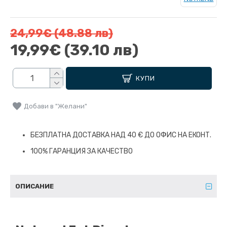
24,99€
(48.88 лв)
19,99€
(39.10 лв)
КУПИ
Добави в "Желани"
БЕЗПЛАТНА ДОСТАВКА НАД 40 € ДО ОФИС НА ЕКОНТ.
100% ГАРАНЦИЯ ЗА КАЧЕСТВО
ОПИСАНИЕ