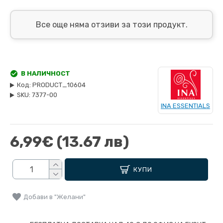
Все още няма отзиви за този продукт.
В НАЛИЧНОСТ
Код:
PRODUCT_10604
SKU:
7377-00
INA ESSENTIALS
6,99€
(13.67 лв)
КУПИ
Добави в "Желани"