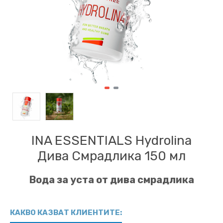
INA ESSENTIALS Hydrolina
Дива Смрадлика 150 мл
Вода за уста от дива смрадлика
КАКВО КАЗВАТ КЛИЕНТИТЕ: