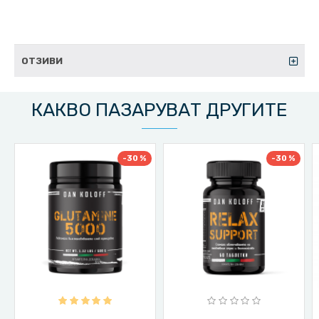
ОТЗИВИ
КАКВО ПАЗАРУВАТ ДРУГИТЕ
-30 %
-30 %