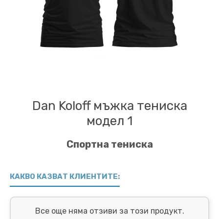
Dan Koloff мъжка тениска
модел 1
Спортна тениска
КАКВО КАЗВАТ КЛИЕНТИТЕ:
Все още няма отзиви за този продукт.