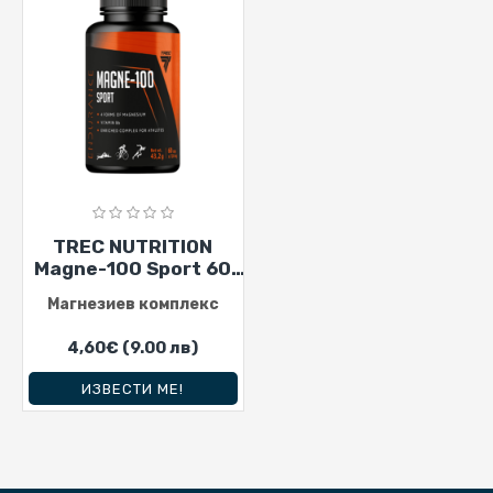
TREC NUTRITION
Magne-100 Sport 60
капсули
Магнезиев комплекс
4,60€
(9.00 лв)
ИЗВЕСТИ МЕ!