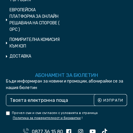
ЕВРОПЕЙСКА
ПЛАТФОРМА ЗА ОНЛАЙН
РЕШАВАНА НА СПОРОВЕ (
ОPC )
ПОМИРИТЕЛНА КОМИСИЯ
КЪМ КЗП
ДОСТАВКА
АБОНАМЕНТ ЗА БЮЛЕТИН
Бъди информиран за новини и промоции, абонирайки се за
нашия бюлетин
ИЗПРАТИ
Прочел съм и съм съгласен с условията в страница
Политика за поверителност и бисквитки
!
0877 36 15 80