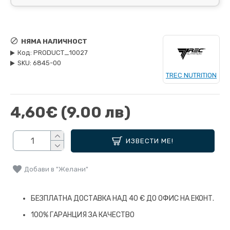
НЯМА НАЛИЧНОСТ
Код:
PRODUCT_10027
SKU:
6845-00
TREC NUTRITION
4,60€
(9.00 лв)
ИЗВЕСТИ МЕ!
Добави в "Желани"
БЕЗПЛАТНА ДОСТАВКА НАД 40 € ДО ОФИС НА ЕКОНТ.
100% ГАРАНЦИЯ ЗА КАЧЕСТВО