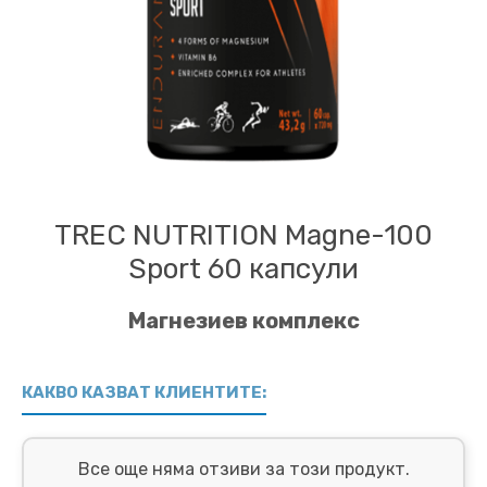
TREC NUTRITION Magne-100
Sport 60 капсули
Магнезиев комплекс
КАКВО КАЗВАТ КЛИЕНТИТЕ:
Все още няма отзиви за този продукт.