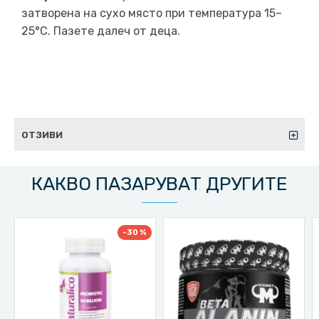
затворена на сухо място при температура 15–
25°C. Пазете далеч от деца.
ОТЗИВИ
КАКВО ПАЗАРУВАТ ДРУГИТЕ
-30 %