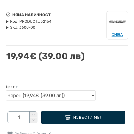
НЯМА НАЛИЧНОСТ
Код:
PRODUCT_32154
SKU:
3600-00
CHIBA
19,94€
(39.00 лв)
Цвят
ИЗВЕСТИ МЕ!
Добави в "Желани"