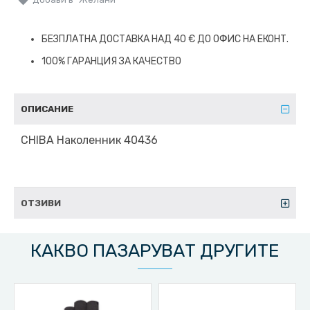
БЕЗПЛАТНА ДОСТАВКА НАД 40 € ДО ОФИС НА ЕКОНТ.
100% ГАРАНЦИЯ ЗА КАЧЕСТВО
ОПИСАНИЕ
CHIBA Наколенник 40436
ОТЗИВИ
КАКВО ПАЗАРУВАТ ДРУГИТЕ