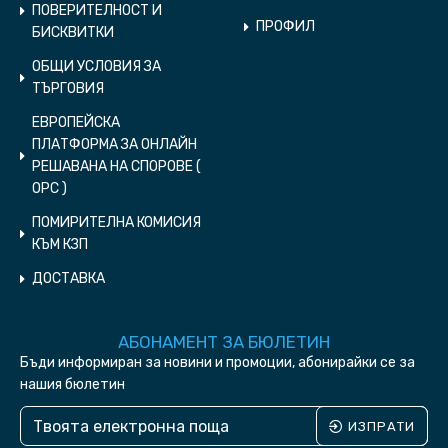
ПОВЕРИТЕЛНОСТ И
ПРОФИЛ
БИСКВИТКИ
ОБЩИ УСЛОВИЯ ЗА
ТЪРГОВИЯ
ЕВРОПЕЙСКА
ПЛАТФОРМА ЗА ОНЛАЙН
РЕШАВАНА НА СПОРОВЕ (
ОPC )
ПОМИРИТЕЛНА КОМИСИЯ
КЪМ КЗП
ДОСТАВКА
АБОНАМЕНТ ЗА БЮЛЕТИН
Бъди информиран за новини и промоции, абонирайки се за
нашия бюлетин
ИЗПРАТИ