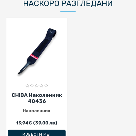
НАСКОРО РАЗГЛЕДАНИ
CHIBA Наколенник
40436
Наколенник
19,94€
(39.00 лв)
ИЗВЕСТИ МЕ!