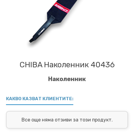
CHIBA Наколенник 40436
Наколенник
КАКВО КАЗВАТ КЛИЕНТИТЕ:
Все още няма отзиви за този продукт.